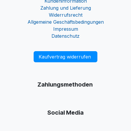
Kundeninformation
Zahlung und Lieferung
Widerrufsrecht
Allgemeine Geschäftsbedingungen
Impressum
Datenschutz
Kaufvertrag widerrufen
Zahlungsmethoden
Social Media