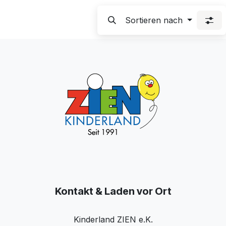
Sortieren nach
Kontakt & Laden vor Ort
Kinderland ZIEN e.K.