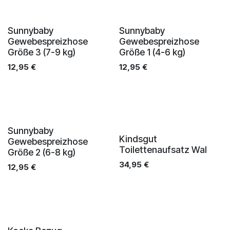
Sunnybaby
Sunnybaby
Gewebespreizhose
Gewebespreizhose
Größe 3 (7-9 kg)
Größe 1 (4-6 kg)
12,95
€
12,95
€
Sunnybaby
Kindsgut
Gewebespreizhose
Toilettenaufsatz Wal
Größe 2 (6-8 kg)
34,95
€
12,95
€