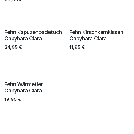
Fehn Kapuzenbadetuch
Fehn Kirschkernkissen
Capybara Clara
Capybara Clara
24,95
€
11,95
€
Fehn Wärmetier
Capybara Clara
19,95
€