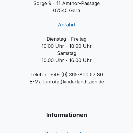
Sorge 9 - 11 Amthor-Passage
07545 Gera
Anfahrt
Dienstag - Freitag
10:00 Uhr - 18:00 Uhr
Samstag
10:00 Uhr - 16:00 Uhr
Telefon: +49 (0) 365-800 57 80
E-Mail: info(at)kinderland-zien.de
Informationen