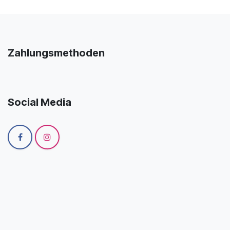
Zahlungsmethoden
Social Media