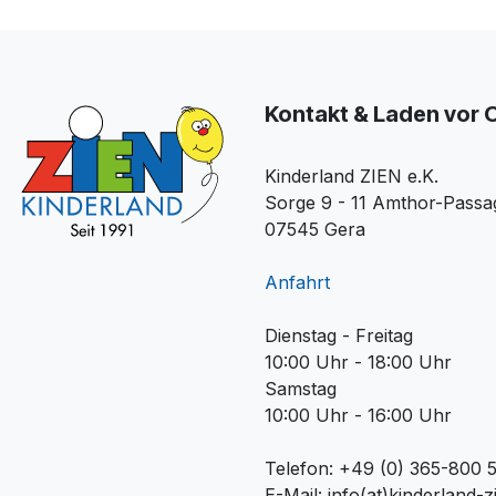
Kontakt & Laden vor 
Kinderland ZIEN e.K.
Sorge 9 - 11 Amthor-Passa
07545 Gera
Anfahrt
Dienstag - Freitag
10:00 Uhr - 18:00 Uhr
Samstag
10:00 Uhr - 16:00 Uhr
Telefon: +49 (0) 365-800 
E-Mail: info(at)kinderland-z