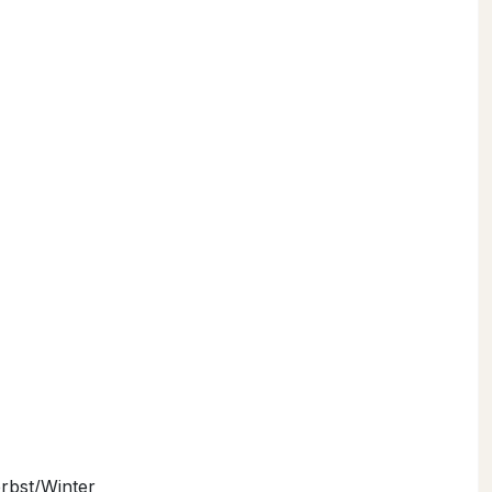
rbst/Winter