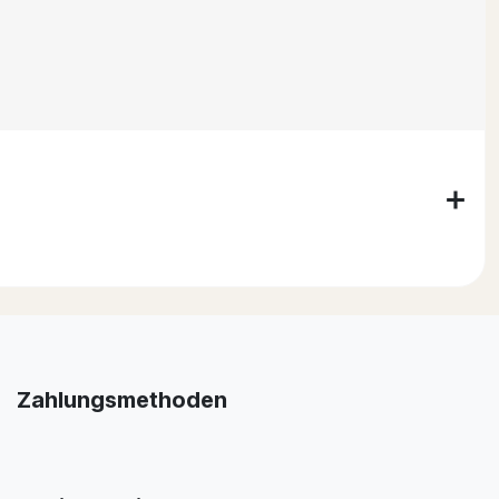
Zahlungsmethoden