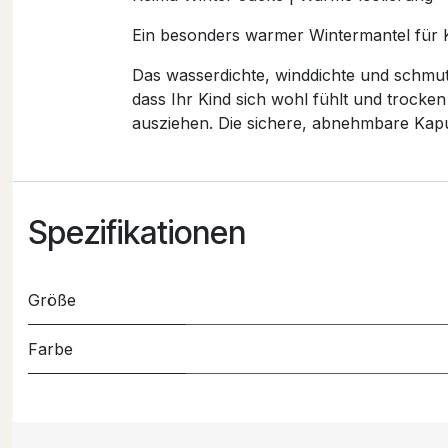
Ein besonders warmer Wintermantel für Ki
Das wasserdichte, winddichte und schmut
dass Ihr Kind sich wohl fühlt und trocken
ausziehen. Die sichere, abnehmbare Kapu
Spezifikationen
Größe
Farbe