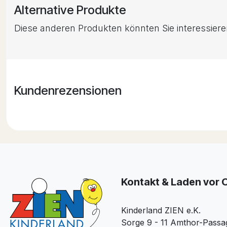
Alternative Produkte
Diese anderen Produkten könnten Sie interessier
Kundenrezensionen
Kontakt & Laden vor 
Kinderland ZIEN e.K.
Sorge 9 - 11 Amthor-Passa