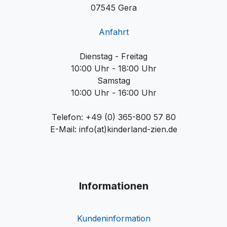
07545 Gera
Anfahrt
Dienstag - Freitag
10:00 Uhr - 18:00 Uhr
Samstag
10:00 Uhr - 16:00 Uhr
Telefon: +49 (0) 365-800 57 80
E-Mail: info(at)kinderland-zien.de
Informationen
Kundeninformation