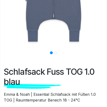
Schlafsack Fuss TOG 1.0
blau
Emma & Noah | Essential Schlafsack mit Füßen 1.0
TOG | Raumtemperatur Bereich 18 - 24°C