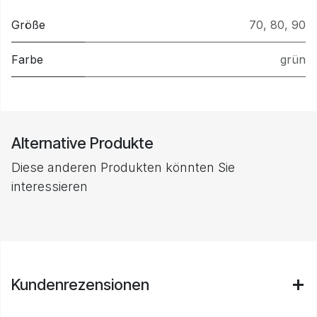
Größe
70
,
80
,
90
Farbe
grün
Alternative Produkte
Diese anderen Produkten könnten Sie
interessieren
Kundenrezensionen