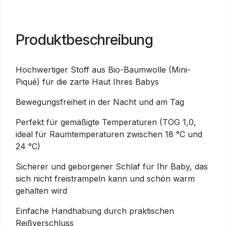
Produktbeschreibung
Hochwertiger Stoff aus Bio-Baumwolle (Mini-
Piqué) für die zarte Haut Ihres Babys
Bewegungsfreiheit in der Nacht und am Tag
Perfekt für gemäßigte Temperaturen (TOG 1,0,
ideal für Raumtemperaturen zwischen 18 °C und
24 °C)
Sicherer und geborgener Schlaf für Ihr Baby, das
sich nicht freistrampeln kann und schön warm
gehalten wird
Einfache Handhabung durch praktischen
Reißverschluss