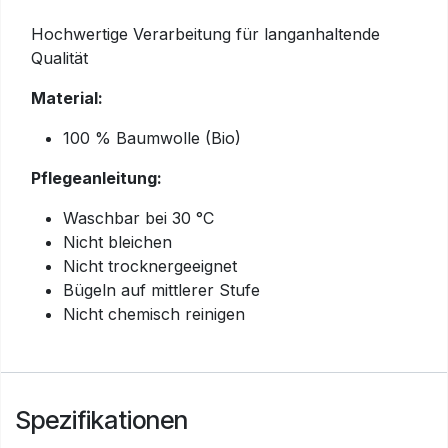
Hochwertige Verarbeitung für langanhaltende
Qualität
Material:
100 % Baumwolle (Bio)
Pflegeanleitung:
Waschbar bei 30 °C
Nicht bleichen
Nicht trocknergeeignet
Bügeln auf mittlerer Stufe
Nicht chemisch reinigen
Spezifikationen