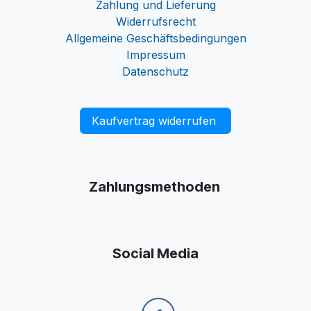
Zahlung und Lieferung
Widerrufsrecht
Allgemeine Geschäftsbedingungen
Impressum
Datenschutz
Kaufvertrag widerrufen
Zahlungsmethoden
Social Media