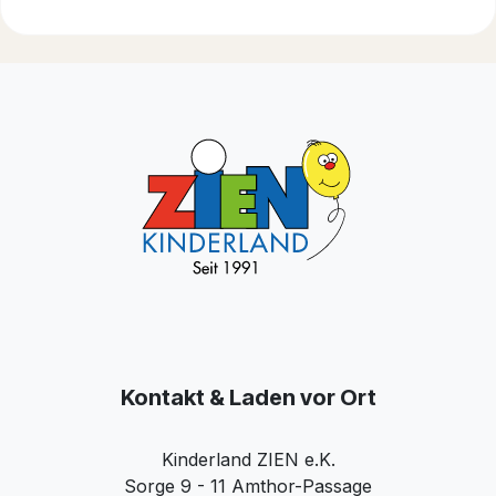
Kontakt & Laden vor Ort
Kinderland ZIEN e.K.
Sorge 9 - 11 Amthor-Passage