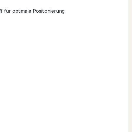
für optimale Positionierung