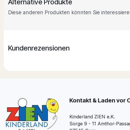
Alternative Produkte
Diese anderen Produkten könnten Sie interessier
Kundenrezensionen
Kontakt & Laden vor 
Kinderland ZIEN e.K.
Sorge 9 - 11 Amthor-Passa