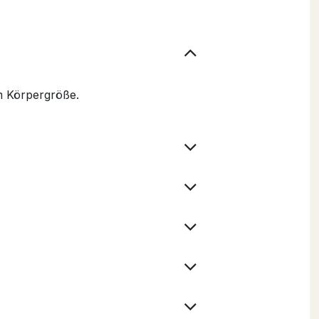
cm Körpergröße.