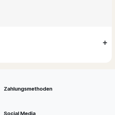
Zahlungsmethoden
Social Media