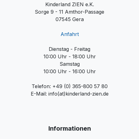
Kinderland ZIEN e.K.
Sorge 9 - 11 Amthor-Passage
07545 Gera
Anfahrt
Dienstag - Freitag
10:00 Uhr - 18:00 Uhr
Samstag
10:00 Uhr - 16:00 Uhr
Telefon: +49 (0) 365-800 57 80
E-Mail: info(at)kinderland-zien.de
Informationen