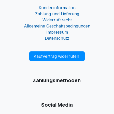
Kundeninformation
Zahlung und Lieferung
Widerrufsrecht
Allgemeine Geschäftsbedingungen
Impressum
Datenschutz
Kaufvertrag widerrufen
Zahlungsmethoden
Social Media