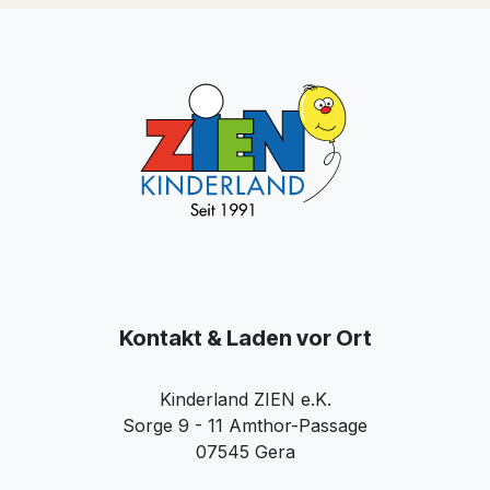
Kontakt & Laden vor Ort
Kinderland ZIEN e.K.
Sorge 9 - 11 Amthor-Passage
07545 Gera