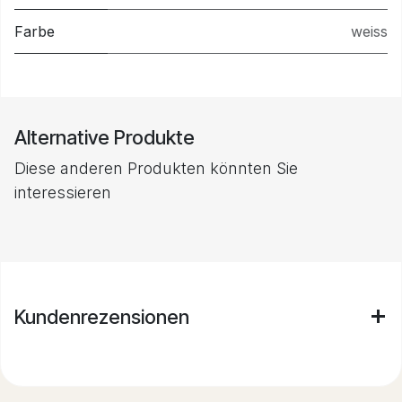
Farbe
weiss
Alternative Produkte
Diese anderen Produkten könnten Sie
interessieren
Kundenrezensionen