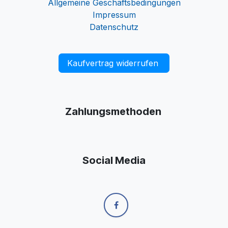
Allgemeine Geschäftsbedingungen
Impressum
Datenschutz
Kaufvertrag widerrufen
Zahlungsmethoden
Social Media