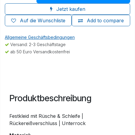
Jetzt kaufen
Auf die Wunschliste
Add to compare
Allgemeine Geschäftsbedingungen
Versand: 2-3 Geschäftstage
ab 50 Euro Versandkostenfrei
Produktbeschreibung
Festkleid mit Rüsche & Schleife |
Rückereißverschluss | Unterrock