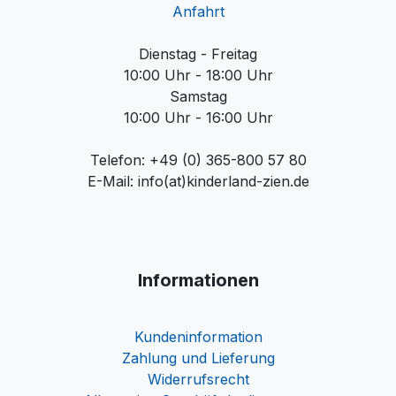
Anfahrt
Dienstag - Freitag
10:00 Uhr - 18:00 Uhr
Samstag
10:00 Uhr - 16:00 Uhr
Telefon: +49 (0) 365-800 57 80
E-Mail: info(at)kinderland-zien.de
Informationen
Kundeninformation
Zahlung und Lieferung
Widerrufsrecht