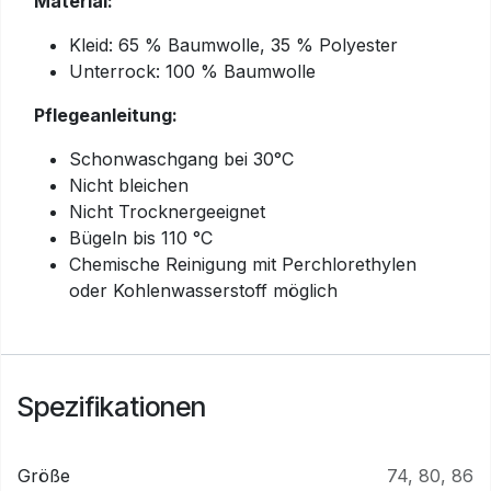
Material:
Kleid: 65 % Baumwolle, 35 % Polyester
Unterrock: 100 % Baumwolle
Pflegeanleitung:
Schonwaschgang bei 30°C
Nicht bleichen
Nicht Trocknergeeignet
Bügeln bis 110 °C
Chemische Reinigung mit Perchlorethylen
oder Kohlenwasserstoff möglich
Spezifikationen
Größe
74
,
80
,
86