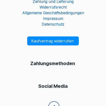
Zahlung und Lieferung
Widerrufsrecht
Allgemeine Geschäftsbedingungen
Impressum
Datenschutz
Kaufvertrag widerrufen
Zahlungsmethoden
Social Media