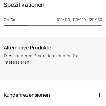
Spezifikationen
Größe
100-110
,
110-120
,
120-130
Alternative Produkte
Diese anderen Produkten könnten Sie
interessieren
Kundenrezensionen