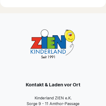
Kontakt & Laden vor Ort
Kinderland ZIEN e.K.
Sorge 9 - 11 Amthor-Passage