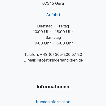
07545 Gera
Anfahrt
Dienstag - Freitag
10:00 Uhr - 18:00 Uhr
Samstag
10:00 Uhr - 16:00 Uhr
Telefon: +49 (0) 365-800 57 80
E-Mail: info(at)kinderland-zien.de
Informationen
Kundeninformation