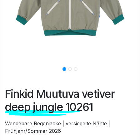
Finkid Muutuva vetiver
deep jungle 10261
Wendebare Regenjacke | versiegelte Nähte |
Frühjahr/Sommer 2026