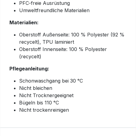
PFC-freie Ausrüstung
Umweltfreundliche Materialien
Materialien:
Oberstoff Außenseite: 100 % Polyester (92 %
recycelt), TPU laminiert
Oberstoff Innenseite: 100 % Polyester
(recycelt)
Pflegeanleitung:
Schonwaschgang bei 30 °C
Nicht bleichen
Nicht Trocknergeeignet
Bügeln bis 110 °C
Nicht trockenreinigen