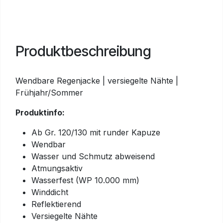
Produktbeschreibung
Wendbare Regenjacke | versiegelte Nähte |
Frühjahr/Sommer
Produktinfo:
Ab Gr. 120/130 mit runder Kapuze
Wendbar
Wasser und Schmutz abweisend
Atmungsaktiv
Wasserfest (WP 10.000 mm)
Winddicht
Reflektierend
Versiegelte Nähte