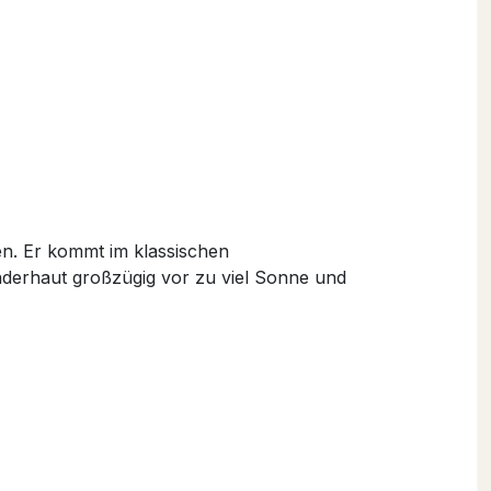
n. Er kommt im klassischen
nderhaut großzügig vor zu viel Sonne und