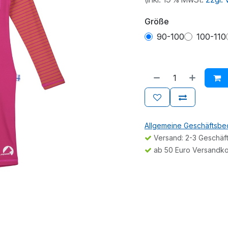
Größe
90-100
100-110
Allgemeine Geschäftsb
Versand: 2-3 Geschäf
ab 50 Euro Versandko