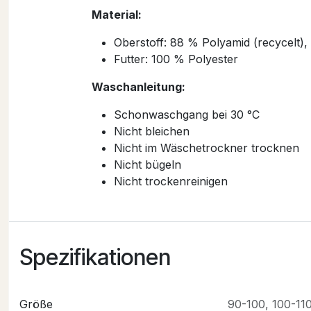
Material:
Oberstoff: 88 % Polyamid (recycelt),
Futter: 100 % Polyester
Waschanleitung:
Schonwaschgang bei 30 °C
Nicht bleichen
Nicht im Wäschetrockner trocknen
Nicht bügeln
Nicht trockenreinigen
Spezifikationen
Größe
90-100
,
100-11