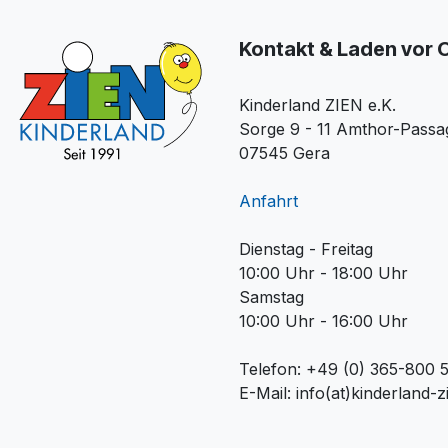
Kontakt & Laden vor 
Kinderland ZIEN e.K.
Sorge 9 - 11 Amthor-Passa
07545 Gera
Anfahrt
Dienstag - Freitag
10:00 Uhr - 18:00 Uhr
Samstag
10:00 Uhr - 16:00 Uhr
Telefon: +49 (0) 365-800 
E-Mail: info(at)kinderland-z