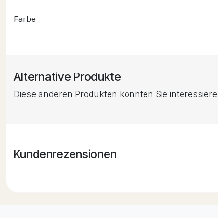
Farbe
Alternative Produkte
Diese anderen Produkten könnten Sie interessier
Kundenrezensionen