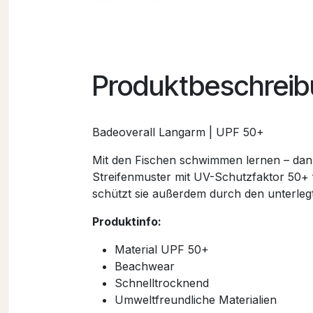
Produktbeschrei
Badeoverall Langarm | UPF 50+
Mit den Fischen schwimmen lernen – dan
Streifenmuster mit UV-Schutzfaktor 50+ 
schützt sie außerdem durch den unterle
Produktinfo:
Material UPF 50+
Beachwear
Schnelltrocknend
Umweltfreundliche Materialien