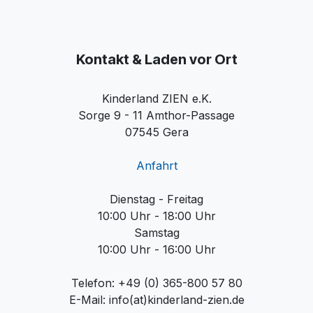
Kontakt & Laden vor Ort
Kinderland ZIEN e.K.
Sorge 9 - 11 Amthor-Passage
07545 Gera
Anfahrt
Dienstag - Freitag
10:00 Uhr - 18:00 Uhr
Samstag
10:00 Uhr - 16:00 Uhr
Telefon: +49 (0) 365-800 57 80
E-Mail: info(at)kinderland-zien.de