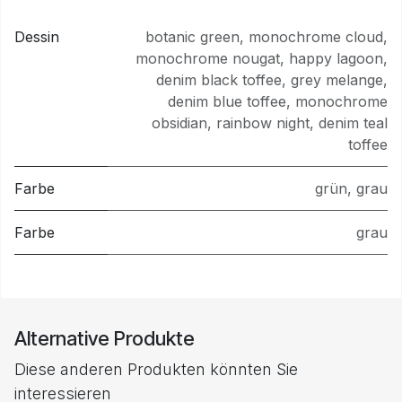
Dessin
botanic green
,
monochrome cloud
,
monochrome nougat
,
happy lagoon
,
denim black toffee
,
grey melange
,
denim blue toffee
,
monochrome
obsidian
,
rainbow night
,
denim teal
toffee
Farbe
grün
,
grau
Farbe
grau
Alternative Produkte
Diese anderen Produkten könnten Sie
interessieren