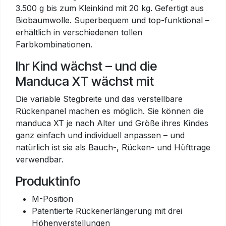
3.500 g bis zum Kleinkind mit 20 kg. Gefertigt aus
Biobaumwolle. Superbequem und top-funktional –
erhältlich in verschiedenen tollen
Farbkombinationen.
Ihr Kind wächst – und die
Manduca XT wächst mit
Die variable Stegbreite und das verstellbare
Rückenpanel machen es möglich. Sie können die
manduca XT je nach Alter und Größe ihres Kindes
ganz einfach und individuell anpassen – und
natürlich ist sie als Bauch-, Rücken- und Hüfttrage
verwendbar.
Produktinfo
M-Position
Patentierte Rückenerlängerung mit drei
Höhenverstellungen