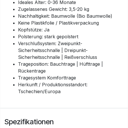
Ideales Alter: 0-36 Monate
Zugelassenes Gewicht: 3,5-20 kg
Nachhaltigkeit: Baumwolle (Bio Baumwolle)
Keine Plastikfolie / Plastikverpackung
Kopfstütze: Ja
Polsterung: stark gepolstert
Verschlußsystem: Zweipunkt-
Sicherheitsschnalle | Dreipunkt-
Sicherheitsschnalle | Reißverschluss
Trageposition: Bauchtrage | Hüfttrage |
Rückentrage
Tragesystem Komforttrage
Herkunft / Produktionsstandort:
Tschechien/Europa
Spezifikationen