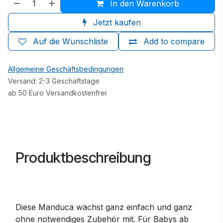
In den Warenkorb
Jetzt kaufen
Auf die Wunschliste
Add to compare
Allgemeine Geschäftsbedingungen
Versand: 2-3 Geschäftstage
ab 50 Euro Versandkostenfrei
Produktbeschreibung
Diese Manduca wächst ganz einfach und ganz
ohne notwendiges Zubehör mit. Für Babys ab