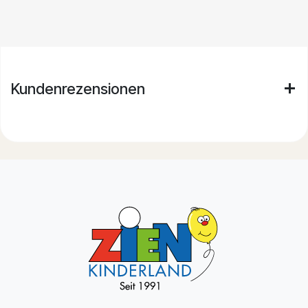
Kundenrezensionen