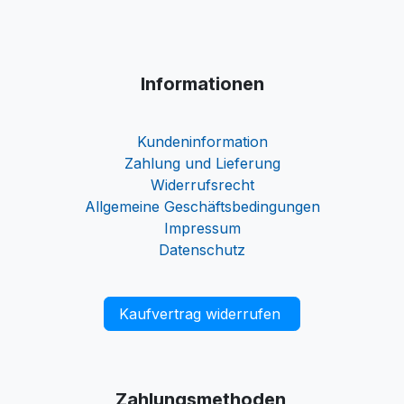
Informationen
Kundeninformation
Zahlung und Lieferung
Widerrufsrecht
Allgemeine Geschäftsbedingungen
Impressum
Datenschutz
Kaufvertrag widerrufen
Zahlungsmethoden