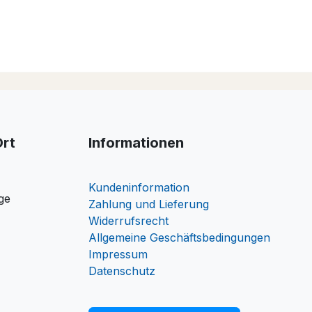
Ort
Informationen
Kundeninformation
ge
Zahlung und Lieferung
Widerrufsrecht
Allgemeine Geschäftsbedingungen
Impressum
Datenschutz