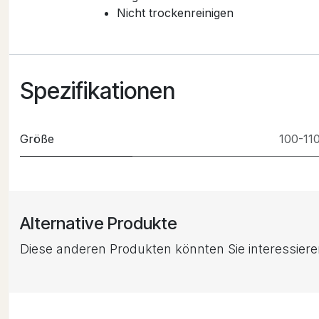
Nicht trockenreinigen
Spezifikationen
Größe
100-11
Alternative Produkte
Diese anderen Produkten könnten Sie interessier