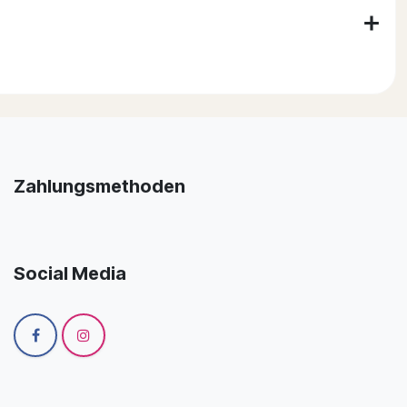
Zahlungsmethoden
Social Media