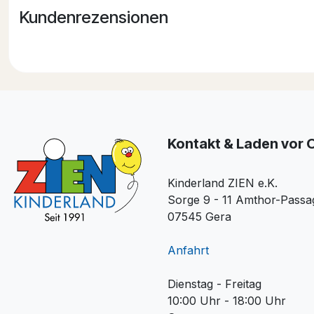
Kundenrezensionen
Kontakt & Laden vor 
Kinderland ZIEN e.K.
Sorge 9 - 11 Amthor-Passa
07545 Gera
Anfahrt
Dienstag - Freitag
10:00 Uhr - 18:00 Uhr