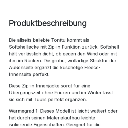
Produktbeschreibung
Die allseits beliebte Tonttu kommt als
Softshelljacke mit Zip-in Funktion zurück. Softshell
hält verlässlich dicht, ob gegen den Wind oder mit
ihm im Rücken. Die grobe, wollartige Struktur der
Außenseite ergänzt die kuschelige Fleece-
Innenseite perfekt.
Diese Zip-in Innenjacke sorgt für eine
Übergangszeit ohne Frieren und im Winter lässt
sie sich mit Tuulis perfekt ergänzen.
Wärmegrad 1: Dieses Modell ist leicht wattiert oder
hat durch seinen Materialaufbau leichte
isolierende Eigenschaften. Geeignet für die