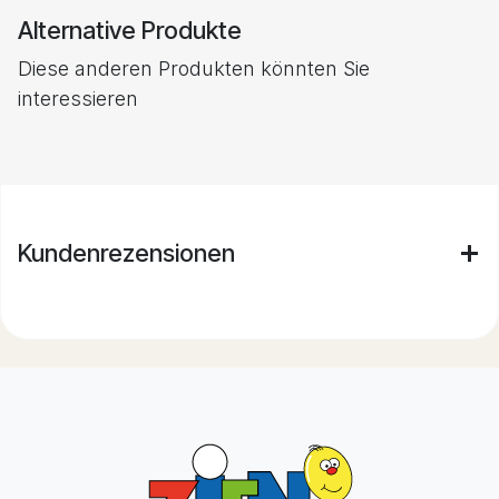
Alternative Produkte
Diese anderen Produkten könnten Sie
interessieren
Kundenrezensionen