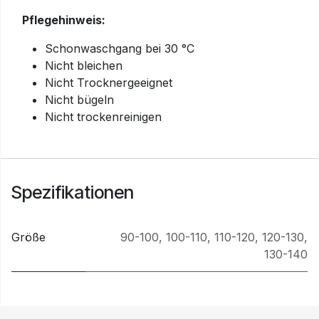
Pflegehinweis:
Schonwaschgang bei 30 °C
Nicht bleichen
Nicht Trocknergeeignet
Nicht bügeln
Nicht trockenreinigen
Spezifikationen
Größe
90-100
,
100-110
,
110-120
,
120-130
,
130-140