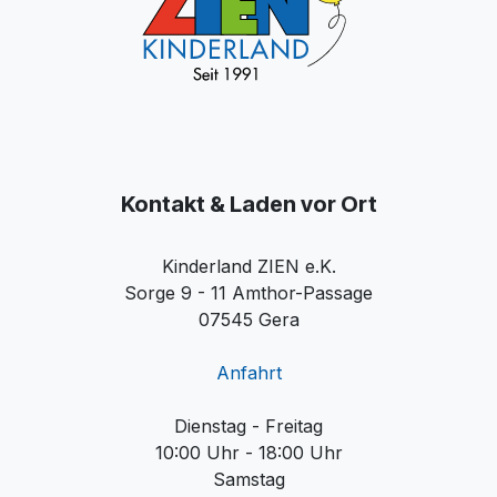
Kontakt & Laden vor Ort
Kinderland ZIEN e.K.
Sorge 9 - 11 Amthor-Passage
07545 Gera
Anfahrt
Dienstag - Freitag
10:00 Uhr - 18:00 Uhr
Samstag