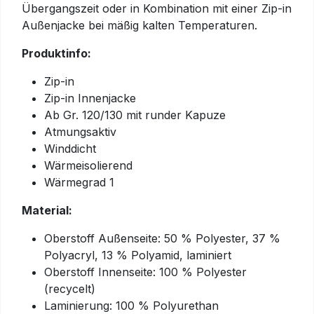
Übergangszeit oder in Kombination mit einer Zip-in
Außenjacke bei mäßig kalten Temperaturen.
Produktinfo:
Zip-in
Zip-in Innenjacke
Ab Gr. 120/130 mit runder Kapuze
Atmungsaktiv
Winddicht
Wärmeisolierend
Wärmegrad 1
Material:
Oberstoff Außenseite: 50 % Polyester, 37 %
Polyacryl, 13 % Polyamid, laminiert
Oberstoff Innenseite: 100 % Polyester
(recycelt)
Laminierung: 100 % Polyurethan