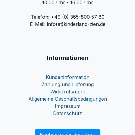
10:00 Uhr - 16:00 Uhr
Telefon: +49 (0) 365-800 57 80
E-Mail: info(at)kinderland-zien.de
Informationen
Kundeninformation
Zahlung und Lieferung
Widerrufsrecht
Allgemeine Geschäftsbedingungen
Impressum
Datenschutz
Kaufvertrag widerrufen