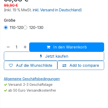
99,90
€
(inkl. 19 % MwSt.
inkl. Versand in Deutschland
)
Größe
110-120
120-130
In den Warenkorb
Jetzt kaufen
Auf die Wunschliste
Add to compare
Allgemeine Geschäftsbedingungen
Versand: 2-3 Geschäftstage
ab 50 Euro Versandkostenfrei