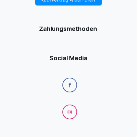
Zahlungsmethoden
Social Media