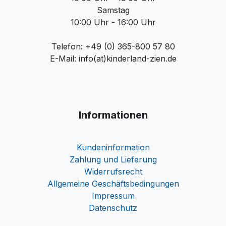
Samstag
10:00 Uhr - 16:00 Uhr
Telefon: +49 (0) 365-800 57 80
E-Mail: info(at)kinderland-zien.de
Informationen
Kundeninformation
Zahlung und Lieferung
Widerrufsrecht
Allgemeine Geschäftsbedingungen
Impressum
Datenschutz