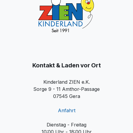
Kontakt & Laden vor Ort
Kinderland ZIEN e.K.
Sorge 9 - 11 Amthor-Passage
07545 Gera
Anfahrt
Dienstag - Freitag
10:00 Uhr - 18:00 Uhr