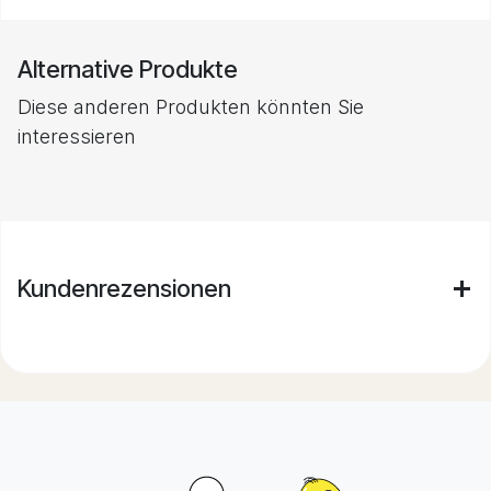
Alternative Produkte
Diese anderen Produkten könnten Sie
interessieren
Kundenrezensionen