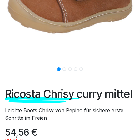
Ricosta Chrisy curry mittel
Leichte Boots Chrisy von Pepino für sichere erste
Schritte im Freien
54,56
€