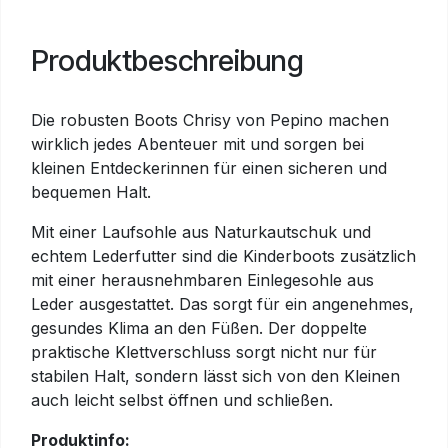
Produktbeschreibung
Die robusten Boots Chrisy von Pepino machen
wirklich jedes Abenteuer mit und sorgen bei
kleinen Entdeckerinnen für einen sicheren und
bequemen Halt.
Mit einer Laufsohle aus Naturkautschuk und
echtem Lederfutter sind die Kinderboots zusätzlich
mit einer herausnehmbaren Einlegesohle aus
Leder ausgestattet. Das sorgt für ein angenehmes,
gesundes Klima an den Füßen. Der doppelte
praktische Klettverschluss sorgt nicht nur für
stabilen Halt, sondern lässt sich von den Kleinen
auch leicht selbst öffnen und schließen.
Produktinfo: