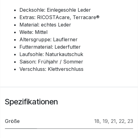
Decksohle: Einlegesohle Leder
Extras: RICOSTAcare, Terracare®
Material: echtes Leder
Weite: Mittel
Altersgruppe: Lauflerner
Futtermaterial: Lederfutter
Laufsohle: Naturkautschuk
Saison: Frühjahr / Sommer
Verschluss: Klettverschluss
Spezifikationen
Größe
18
,
19
,
21
,
22
,
23