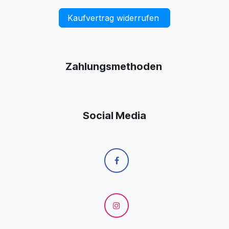
Kaufvertrag widerrufen
Zahlungsmethoden
Social Media