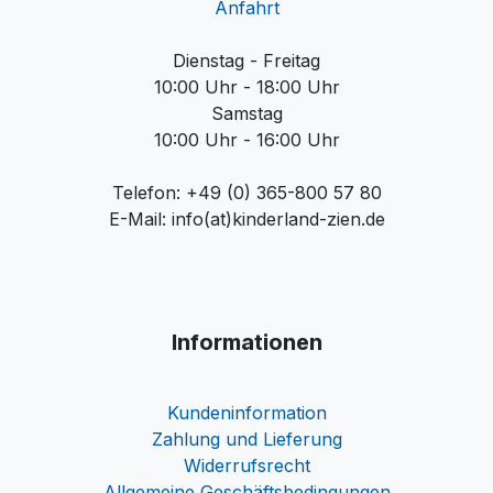
Anfahrt
Dienstag - Freitag
10:00 Uhr - 18:00 Uhr
Samstag
10:00 Uhr - 16:00 Uhr
Telefon: +49 (0) 365-800 57 80
E-Mail: info(at)kinderland-zien.de
Informationen
Kundeninformation
Zahlung und Lieferung
Widerrufsrecht
Allgemeine Geschäftsbedingungen