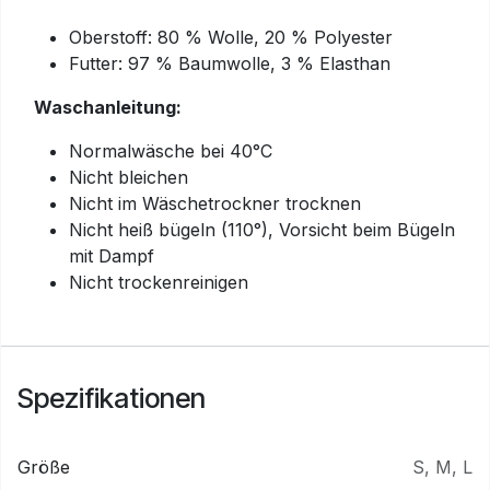
Oberstoff: 80 % Wolle, 20 % Polyester
Futter: 97 % Baumwolle, 3 % Elasthan
Waschanleitung:
Normalwäsche bei 40°C
Nicht bleichen
Nicht im Wäschetrockner trocknen
Nicht heiß bügeln (110°), Vorsicht beim Bügeln
mit Dampf
Nicht trockenreinigen
Spezifikationen
Größe
S
,
M
,
L