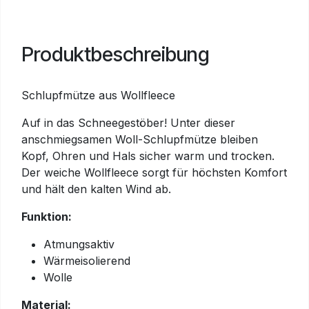
Produktbeschreibung
Schlupfmütze aus Wollfleece
Auf in das Schneegestöber! Unter dieser
anschmiegsamen Woll-Schlupfmütze bleiben
Kopf, Ohren und Hals sicher warm und trocken.
Der weiche Wollfleece sorgt für höchsten Komfort
und hält den kalten Wind ab.
Funktion:
Atmungsaktiv
Wärmeisolierend
Wolle
Material: