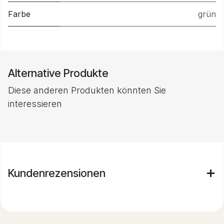
Farbe
grün
Alternative Produkte
Diese anderen Produkten könnten Sie
interessieren
Kundenrezensionen