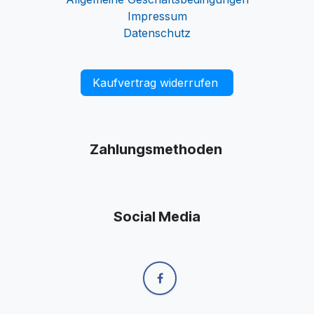
Impressum
Datenschutz
Kaufvertrag widerrufen
Zahlungsmethoden
Social Media