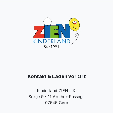
Kontakt & Laden vor Ort
Kinderland ZIEN e.K.
Sorge 9 - 11 Amthor-Passage
07545 Gera