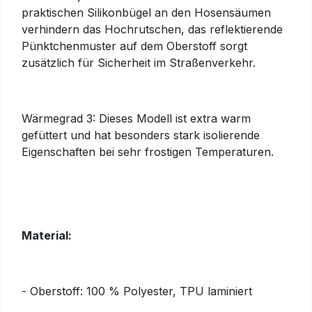
praktischen Silikonbügel an den Hosensäumen
verhindern das Hochrutschen, das reflektierende
Pünktchenmuster auf dem Oberstoff sorgt
zusätzlich für Sicherheit im Straßenverkehr.
Wärmegrad 3: Dieses Modell ist extra warm
gefüttert und hat besonders stark isolierende
Eigenschaften bei sehr frostigen Temperaturen.
Material:
- Oberstoff: 100 % Polyester, TPU laminiert