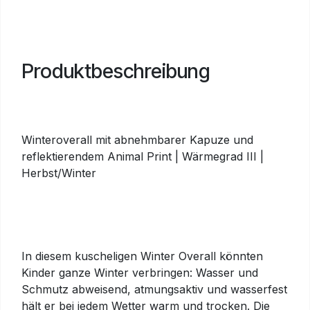
Produktbeschreibung
Winteroverall mit abnehmbarer Kapuze und
reflektierendem Animal Print | Wärmegrad III |
Herbst/Winter
In diesem kuscheligen Winter Overall könnten
Kinder ganze Winter verbringen: Wasser und
Schmutz abweisend, atmungsaktiv und wasserfest
hält er bei jedem Wetter warm und trocken. Die