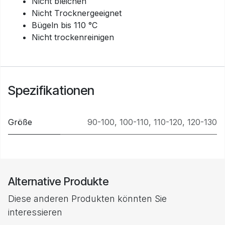
Nicht bleichen
Nicht Trocknergeeignet
Bügeln bis 110 °C
Nicht trockenreinigen
Spezifikationen
Größe
90-100
,
100-110
,
110-120
,
120-130
Alternative Produkte
Diese anderen Produkten könnten Sie
interessieren