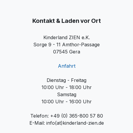
Kontakt & Laden vor Ort
Kinderland ZIEN e.K.
Sorge 9 - 11 Amthor-Passage
07545 Gera
Anfahrt
Dienstag - Freitag
10:00 Uhr - 18:00 Uhr
Samstag
10:00 Uhr - 16:00 Uhr
Telefon: +49 (0) 365-800 57 80
E-Mail: info(at)kinderland-zien.de