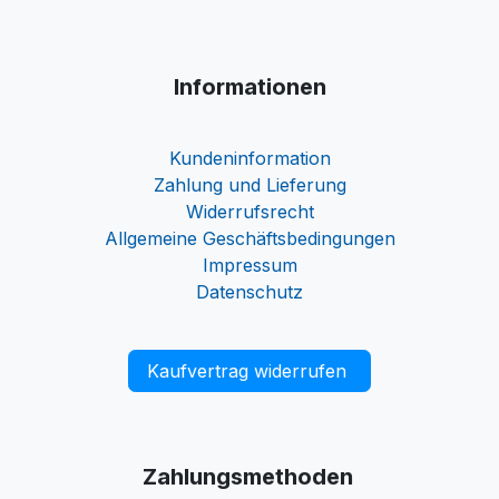
Informationen
Kundeninformation
Zahlung und Lieferung
Widerrufsrecht
Allgemeine Geschäftsbedingungen
Impressum
Datenschutz
Kaufvertrag widerrufen
Zahlungsmethoden