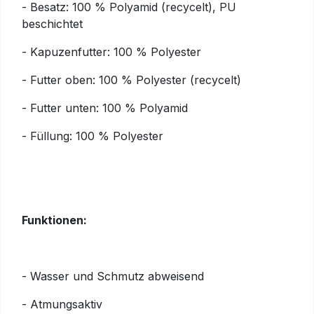
- Besatz: 100 % Polyamid (recycelt), PU
beschichtet
- Kapuzenfutter: 100 % Polyester
- Futter oben: 100 % Polyester (recycelt)
- Futter unten: 100 % Polyamid
- Füllung: 100 % Polyester
Funktionen:
- Wasser und Schmutz abweisend
- Atmungsaktiv