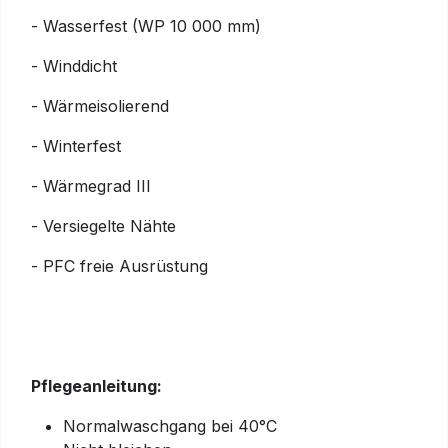
- Wasserfest (WP 10 000 mm)
- Winddicht
- Wärmeisolierend
- Winterfest
- Wärmegrad III
- Versiegelte Nähte
- PFC freie Ausrüstung
Pflegeanleitung:
Normalwaschgang bei 40°C