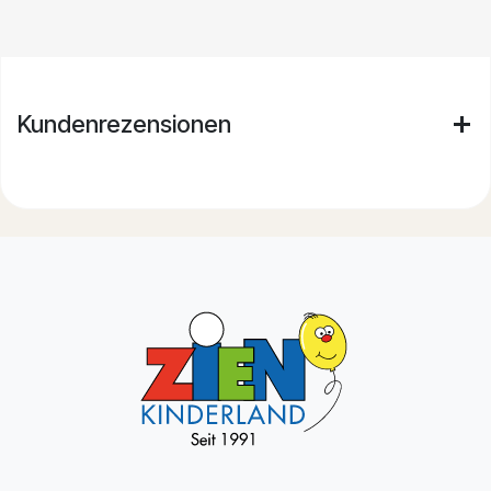
Kundenrezensionen