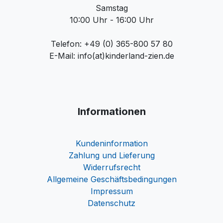
Samstag
10:00 Uhr - 16:00 Uhr
Telefon: +49 (0) 365-800 57 80
E-Mail: info(at)kinderland-zien.de
Informationen
Kundeninformation
Zahlung und Lieferung
Widerrufsrecht
Allgemeine Geschäftsbedingungen
Impressum
Datenschutz