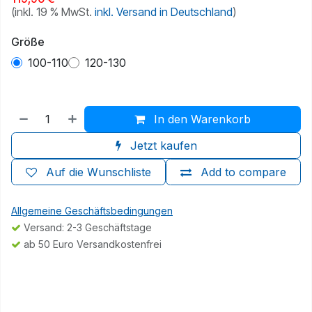
(inkl. 19 % MwSt.
inkl. Versand in Deutschland
)
Größe
100-110
120-130
In den Warenkorb
Jetzt kaufen
Auf die Wunschliste
Add to compare
Allgemeine Geschäftsbedingungen
Versand: 2-3 Geschäftstage
ab 50 Euro Versandkostenfrei