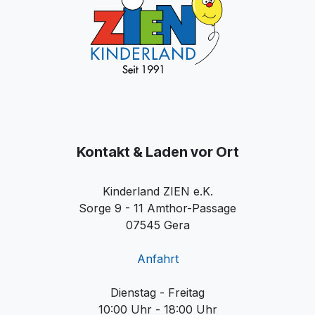
Kontakt & Laden vor Ort
Kinderland ZIEN e.K.
Sorge 9 - 11 Amthor-Passage
07545 Gera
Anfahrt
Dienstag - Freitag
10:00 Uhr - 18:00 Uhr