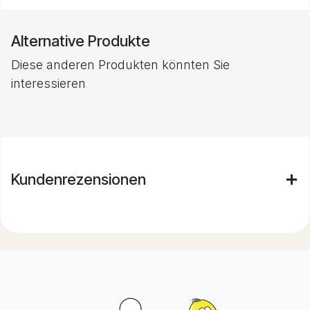
Alternative Produkte
Diese anderen Produkten könnten Sie
interessieren
Kundenrezensionen