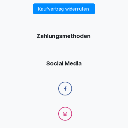
Kaufvertrag widerrufen
Zahlungsmethoden
Social Media