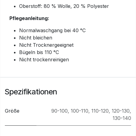
Oberstoff: 80 % Wolle, 20 % Polyester
Pflegeanleitung:
Normalwaschgang bei 40 °C
Nicht bleichen
Nicht Trocknergeeignet
Bügeln bis 110 °C
Nicht trockenreinigen
Spezifikationen
Größe
90-100
,
100-110
,
110-120
,
120-130
,
130-140