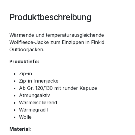
Produktbeschreibung
Wärmende und temperaturausgleichende
Wollfleece-Jacke zum Einzippen in Finkid
Outdoorjacken.
Produktinfo:
Zip-in
Zip-in Innenjacke
Ab Gr. 120/130 mit runder Kapuze
Atmungsaktiv
Wärmeisolierend
Wärmegrad I
Wolle
Material: