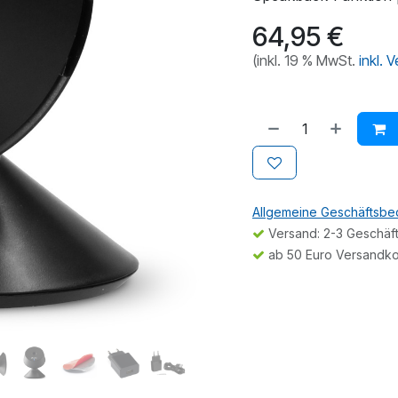
64,95
€
(inkl. 19 % MwSt.
inkl. 
Allgemeine Geschäftsb
Versand: 2-3 Geschäf
ab 50 Euro Versandko