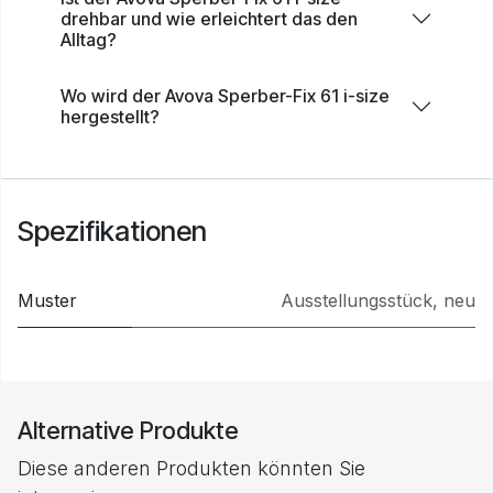
drehbar und wie erleichtert das den
Alltag?
Wo wird der Avova Sperber-Fix 61 i-size
hergestellt?
Spezifikationen
Muster
Ausstellungsstück
,
neu
Alternative Produkte
Diese anderen Produkten könnten Sie