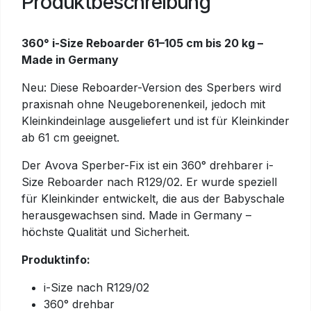
Produktbeschreibung
360° i-Size Reboarder 61–105 cm bis 20 kg –
Made in Germany
Neu: Diese Reboarder-Version des Sperbers wird
praxisnah ohne Neugeborenenkeil, jedoch mit
Kleinkindeinlage ausgeliefert und ist für Kleinkinder
ab 61 cm geeignet.
Der Avova Sperber-Fix ist ein 360° drehbarer i-
Size Reboarder nach R129/02. Er wurde speziell
für Kleinkinder entwickelt, die aus der Babyschale
herausgewachsen sind. Made in Germany –
höchste Qualität und Sicherheit.
Produktinfo:
i-Size nach R129/02
360° drehbar