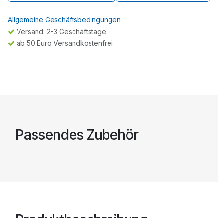
Allgemeine Geschäftsbedingungen
Versand: 2-3 Geschäftstage
ab 50 Euro Versandkostenfrei
Passendes Zubehör