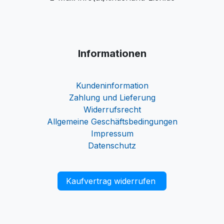
Informationen
Kundeninformation
Zahlung und Lieferung
Widerrufsrecht
Allgemeine Geschäftsbedingungen
Impressum
Datenschutz
Kaufvertrag widerrufen