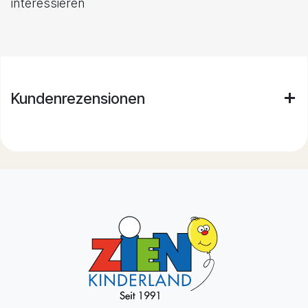
interessieren
Kundenrezensionen