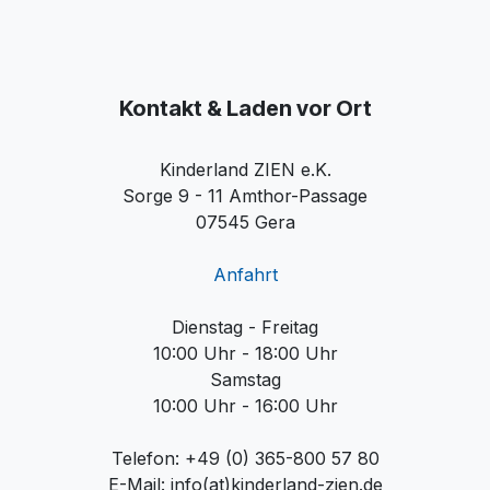
Kontakt & Laden vor Ort
Kinderland ZIEN e.K.
Sorge 9 - 11 Amthor-Passage
07545 Gera
Anfahrt
Dienstag - Freitag
10:00 Uhr - 18:00 Uhr
Samstag
10:00 Uhr - 16:00 Uhr
Telefon: +49 (0) 365-800 57 80
E-Mail: info(at)kinderland-zien.de