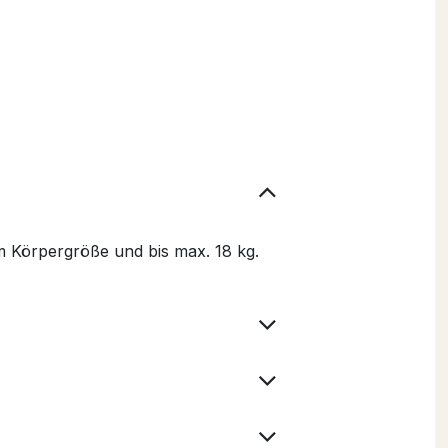
cm Körpergröße und bis max. 18 kg.