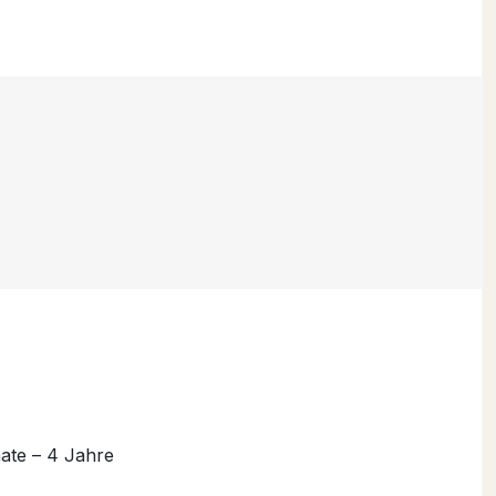
ate – 4 Jahre