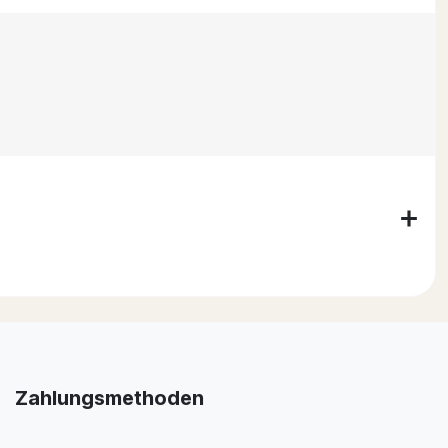
Zahlungsmethoden