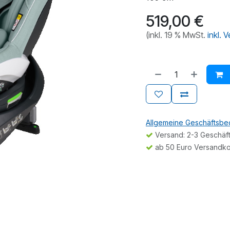
519,00
€
(inkl. 19 % MwSt.
inkl. 
Allgemeine Geschäftsb
Versand: 2-3 Geschäf
ab 50 Euro Versandko