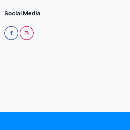
Social Media