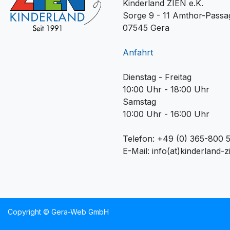
Kinderland ZIEN e.K.
Sorge 9 - 11 Amthor-Passa
07545 Gera
Anfahrt
Dienstag - Freitag
10:00 Uhr - 18:00 Uhr
Samstag
10:00 Uhr - 16:00 Uhr
Telefon: +49 (0) 365-800 
E-Mail: info(at)kinderland-z
Copyright ©
Gera-Web GmbH