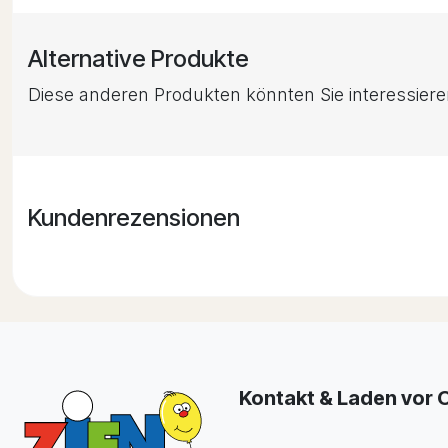
Alternative Produkte
Diese anderen Produkten könnten Sie interessier
Kundenrezensionen
Kontakt & Laden vor 