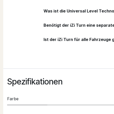
Was ist die Universal Level Techn
Benötigt der iZi Turn eine separat
Ist der iZi Turn für alle Fahrzeuge
Spezifikationen
Farbe