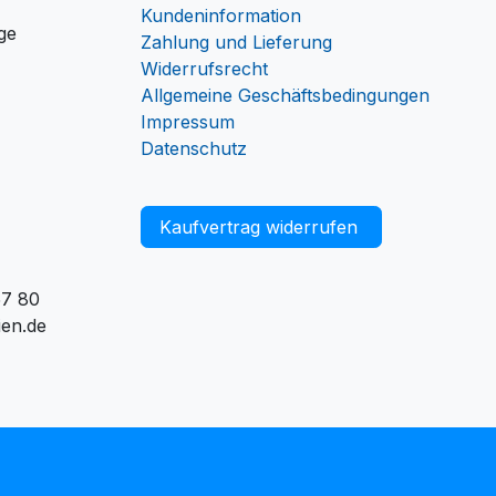
Kundeninformation
ge
Zahlung und Lieferung
Widerrufsrecht
Allgemeine Geschäftsbedingungen
Impressum
Datenschutz
Kaufvertrag widerrufen
57 80
ien.de