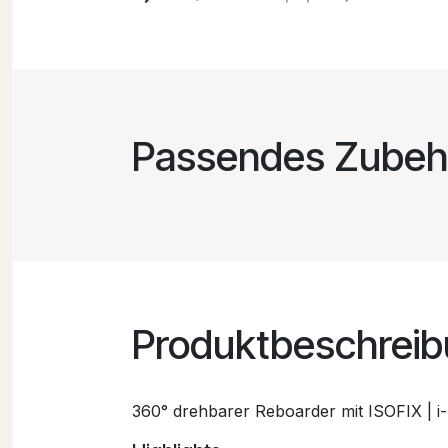
Passendes Zubeh
Produktbeschrei
360° drehbarer Reboarder mit ISOFIX | i