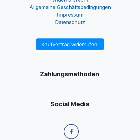
Allgemeine Geschäftsbedingungen
Impressum
Datenschutz
Kaufvertrag widerrufen
Zahlungsmethoden
Social Media