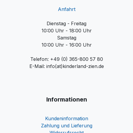
Anfahrt
Dienstag - Freitag
10:00 Uhr - 18:00 Uhr
Samstag
10:00 Uhr - 16:00 Uhr
Telefon: +49 (0) 365-800 57 80
E-Mail: info(at)kinderland-zien.de
Informationen
Kundeninformation
Zahlung und Lieferung
Widerrufsrecht