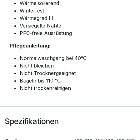
Wärmeisolierend
Winterfest
Wärmegrad III
Versiegelte Nähte
PFC-freie Ausrüstung
Pflegeanleitung:
Normalwaschgang bei 40°C
Nicht bleichen
Nicht Trocknergeeignet
Bügeln bis 110 °C
Nicht trockenreinigen
Spezifikationen