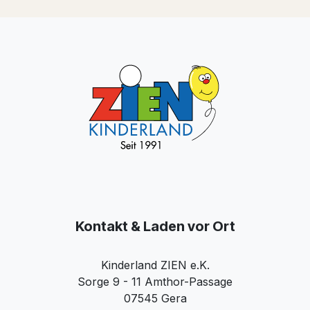
Kontakt & Laden vor Ort
Kinderland ZIEN e.K.
Sorge 9 - 11 Amthor-Passage
07545 Gera