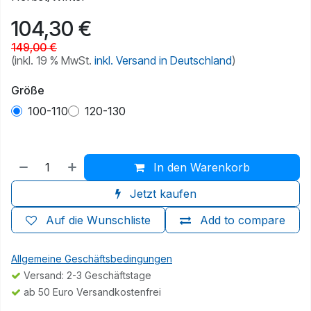
104,30
€
149,00
€
(inkl. 19 % MwSt.
inkl. Versand in Deutschland
)
Größe
100-110
120-130
In den Warenkorb
Jetzt kaufen
Auf die Wunschliste
Add to compare
Allgemeine Geschäftsbedingungen
Versand: 2-3 Geschäftstage
ab 50 Euro Versandkostenfrei