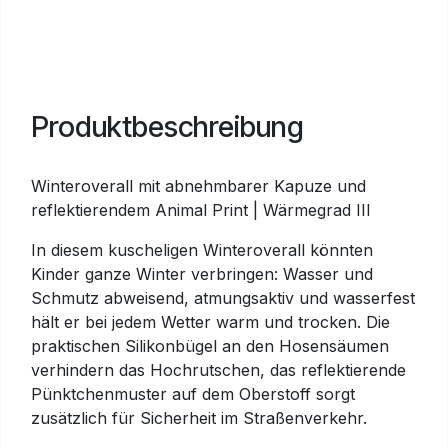
Produktbeschreibung
Winteroverall mit abnehmbarer Kapuze und
reflektierendem Animal Print | Wärmegrad III
In diesem kuscheligen Winteroverall könnten
Kinder ganze Winter verbringen: Wasser und
Schmutz abweisend, atmungsaktiv und wasserfest
hält er bei jedem Wetter warm und trocken. Die
praktischen Silikonbügel an den Hosensäumen
verhindern das Hochrutschen, das reflektierende
Pünktchenmuster auf dem Oberstoff sorgt
zusätzlich für Sicherheit im Straßenverkehr.