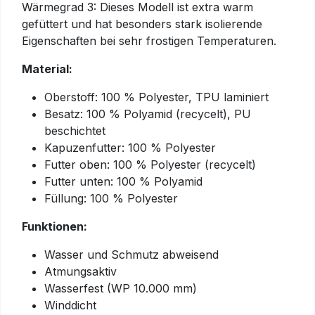
Wärmegrad 3: Dieses Modell ist extra warm
gefüttert und hat besonders stark isolierende
Eigenschaften bei sehr frostigen Temperaturen.
Material:
Oberstoff: 100 % Polyester, TPU laminiert
Besatz: 100 % Polyamid (recycelt), PU
beschichtet
Kapuzenfutter: 100 % Polyester
Futter oben: 100 % Polyester (recycelt)
Futter unten: 100 % Polyamid
Füllung: 100 % Polyester
Funktionen:
Wasser und Schmutz abweisend
Atmungsaktiv
Wasserfest (WP 10.000 mm)
Winddicht