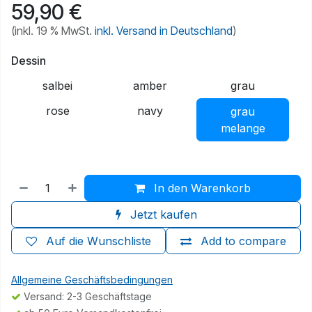
59,90
€
(inkl. 19 % MwSt.
inkl. Versand in Deutschland
)
Dessin
salbei
amber
grau
rose
navy
grau
melange
In den Warenkorb
Jetzt kaufen
Auf die Wunschliste
Add to compare
Allgemeine Geschäftsbedingungen
Versand: 2-3 Geschäftstage