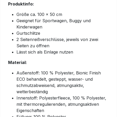
Produktinfo:
Größe ca. 100 x 50 cm
Geeignet für Sportwagen, Buggy und
Kinderwagen
Gurtschlitze
2 Seitenreißverschlüsse, jeweils von zwei
Seiten zu öffnen
Lässt sich als Einlage nutzen
Material:
Außenstoff: 100 % Polyester, Bionic Finish
ECO behandelt, gesteppt, wasser- und
schmutzabweisend, atmungsaktiv,
wetterbeständig
Innenstoff: Polyesterfleece, 100 % Polyester,
mit thermoregulierenden, atmungsaktiven
Eigenschaften
Füllung: 100 % Polyester