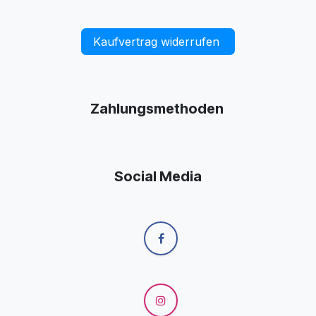
Kaufvertrag widerrufen
Zahlungsmethoden
Social Media