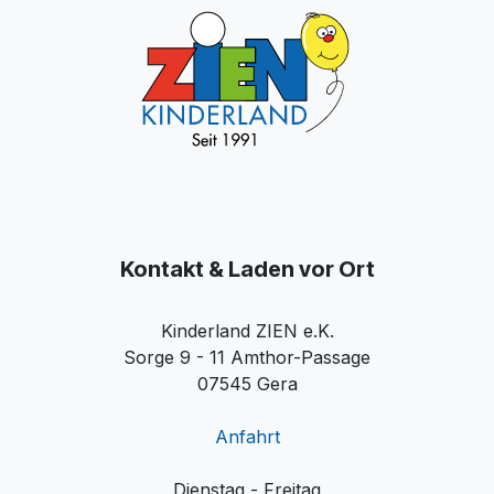
Kontakt & Laden vor Ort
Kinderland ZIEN e.K.
Sorge 9 - 11 Amthor-Passage
07545 Gera
Anfahrt
Dienstag - Freitag