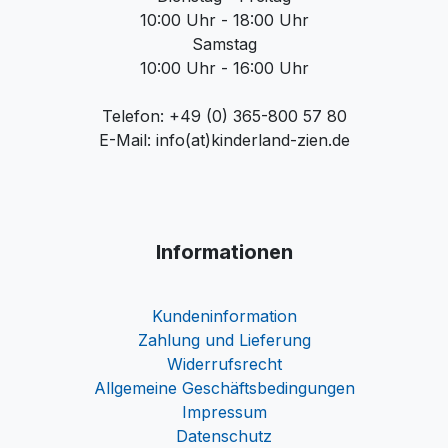
10:00 Uhr - 18:00 Uhr
Samstag
10:00 Uhr - 16:00 Uhr
Telefon: +49 (0) 365-800 57 80
E-Mail: info(at)kinderland-zien.de
Informationen
Kundeninformation
Zahlung und Lieferung
Widerrufsrecht
Allgemeine Geschäftsbedingungen
Impressum
Datenschutz