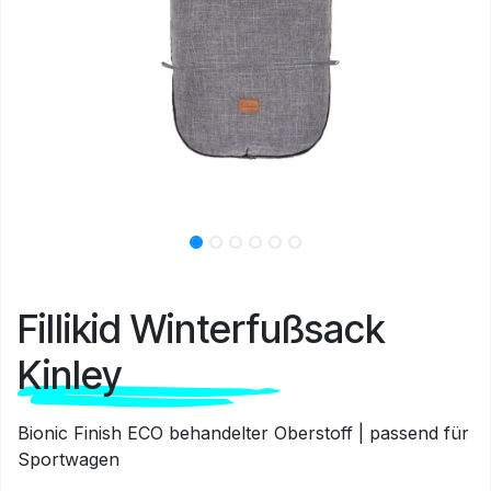
Fillikid Winterfußsack
Kinley
Bionic Finish ECO behandelter Oberstoff | passend für
Sportwagen