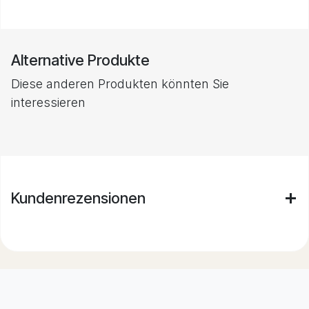
Alternative Produkte
Diese anderen Produkten könnten Sie
interessieren
Kundenrezensionen