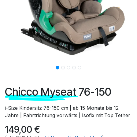
Chicco Myseat 76-150
i-Size Kindersitz 76-150 cm | ab 15 Monate bis 12
Jahre | Fahrtrichtung vorwärts | Isofix mit Top Tether
149,00
€