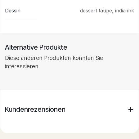
Dessin
dessert taupe
,
india ink
Alternative Produkte
Diese anderen Produkten könnten Sie
interessieren
Kundenrezensionen