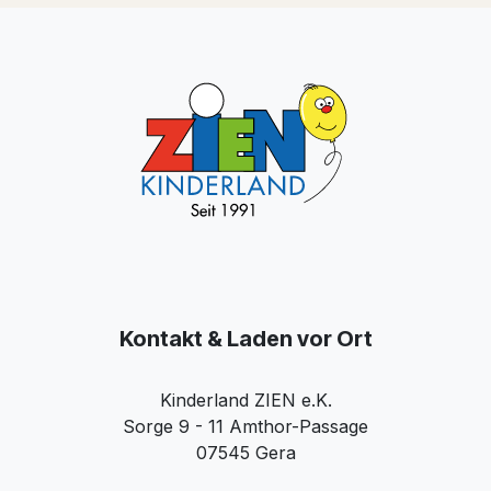
Kontakt & Laden vor Ort
Kinderland ZIEN e.K.
Sorge 9 - 11 Amthor-Passage
07545 Gera