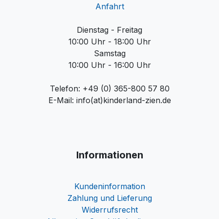
Anfahrt
Dienstag - Freitag
10:00 Uhr - 18:00 Uhr
Samstag
10:00 Uhr - 16:00 Uhr
Telefon: +49 (0) 365-800 57 80
E-Mail: info(at)kinderland-zien.de
Informationen
Kundeninformation
Zahlung und Lieferung
Widerrufsrecht