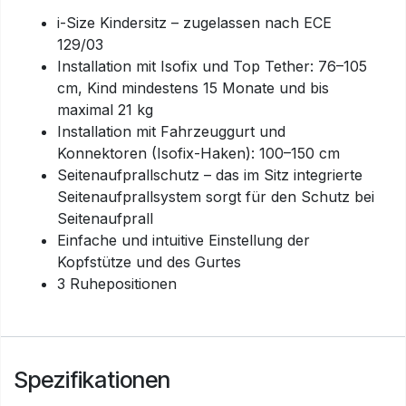
i-Size Kindersitz – zugelassen nach ECE
129/03
Installation mit Isofix und Top Tether: 76–105
cm, Kind mindestens 15 Monate und bis
maximal 21 kg
Installation mit Fahrzeuggurt und
Konnektoren (Isofix-Haken): 100–150 cm
Seitenaufprallschutz – das im Sitz integrierte
Seitenaufprallsystem sorgt für den Schutz bei
Seitenaufprall
Einfache und intuitive Einstellung der
Kopfstütze und des Gurtes
3 Ruhepositionen
Spezifikationen