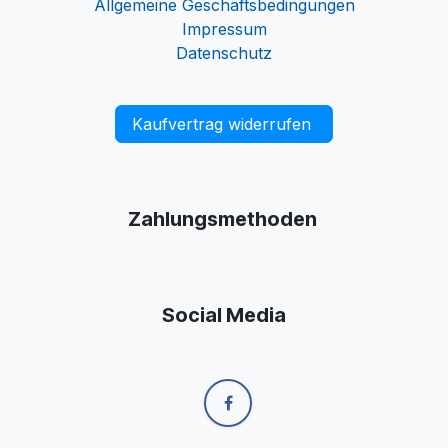
Allgemeine Geschäftsbedingungen
Impressum
Datenschutz
Kaufvertrag widerrufen
Zahlungsmethoden
Social Media