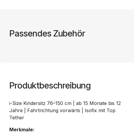
Passendes Zubehör
Produktbeschreibung
i-Size Kindersitz 76–150 cm | ab 15 Monate bis 12
Jahre | Fahrtrichtung vorwärts | Isofix mit Top
Tether
Merkmale: