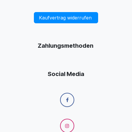
Kaufvertrag widerrufen
Zahlungsmethoden
Social Media