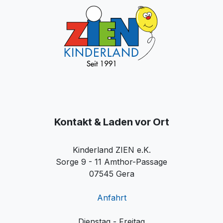
Kontakt & Laden vor Ort
Kinderland ZIEN e.K.
Sorge 9 - 11 Amthor-Passage
07545 Gera
Anfahrt
Dienstag - Freitag