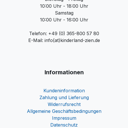
10:00 Uhr - 18:00 Uhr
Samstag
10:00 Uhr - 16:00 Uhr
Telefon: +49 (0) 365-800 57 80
E-Mail: info(at)kinderland-zien.de
Informationen
Kundeninformation
Zahlung und Lieferung
Widerrufsrecht
Allgemeine Geschäftsbedingungen
Impressum
Datenschutz