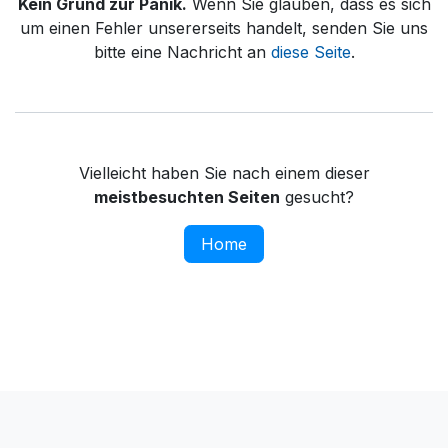
Kein Grund zur Panik.
Wenn Sie glauben, dass es sich
um einen Fehler unsererseits handelt, senden Sie uns
bitte eine Nachricht an
diese Seite
.
Vielleicht haben Sie nach einem dieser
meistbesuchten Seiten
gesucht?
Home