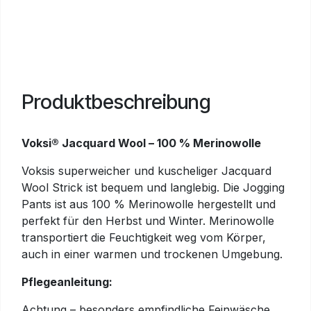
Produktbeschreibung
Voksi® Jacquard Wool – 100 % Merinowolle
Voksis superweicher und kuscheliger Jacquard
Wool Strick ist bequem und langlebig. Die Jogging
Pants ist aus 100 % Merinowolle hergestellt und
perfekt für den Herbst und Winter. Merinowolle
transportiert die Feuchtigkeit weg vom Körper,
auch in einer warmen und trockenen Umgebung.
Pflegeanleitung:
Achtung – besonders empfindliche Feinwäsche.