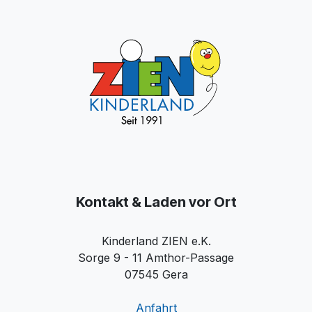
Kontakt & Laden vor Ort
Kinderland ZIEN e.K.
Sorge 9 - 11 Amthor-Passage
07545 Gera
Anfahrt