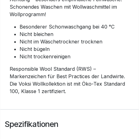
Schonendes Waschen mit Wollwaschmittel im
Wollprogramm!
Besonderer Schonwaschgang bei 40 °C
Nicht bleichen
Nicht im Wäschetrockner trocknen
Nicht bügeln
Nicht trockenreinigen
Responsible Wool Standard (RWS) –
Markenzeichen für Best Practices der Landwirte.
Die Voksi Wollkollektion ist mit Öko-Tex Standard
100, Klasse 1 zertifiziert.
Spezifikationen