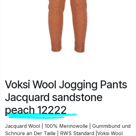
Voksi Wool Jogging Pants
Jacquard sandstone
peach 12222
Jacquard Wool | 100% Merinowolle | Gummibund und
Schnüre an Der Taille | RWS Standard |Voksi Wool