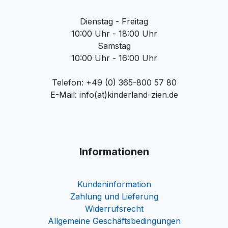
Dienstag - Freitag
10:00 Uhr - 18:00 Uhr
Samstag
10:00 Uhr - 16:00 Uhr
Telefon: +49 (0) 365-800 57 80
E-Mail: info(at)kinderland-zien.de
Informationen
Kundeninformation
Zahlung und Lieferung
Widerrufsrecht
Allgemeine Geschäftsbedingungen