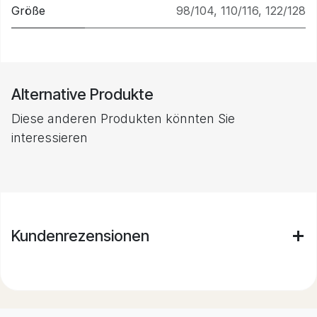
Größe
98/104
,
110/116
,
122/128
Alternative Produkte
Diese anderen Produkten könnten Sie
interessieren
Kundenrezensionen