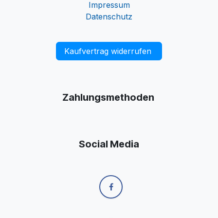
Impressum
Datenschutz
Kaufvertrag widerrufen
Zahlungsmethoden
Social Media