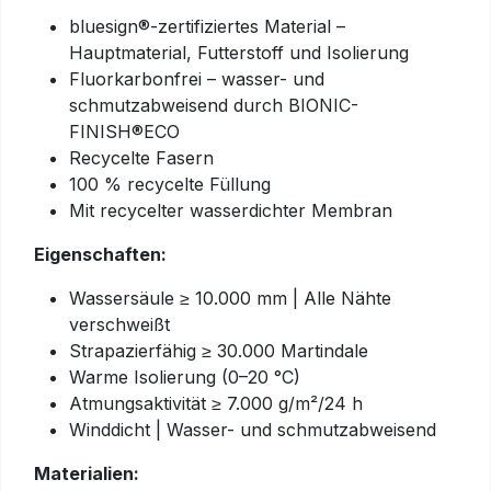
bluesign®-zertifiziertes Material –
Hauptmaterial, Futterstoff und Isolierung
Fluorkarbonfrei – wasser- und
schmutzabweisend durch BIONIC-
FINISH®ECO
Recycelte Fasern
100 % recycelte Füllung
Mit recycelter wasserdichter Membran
Eigenschaften:
Wassersäule ≥ 10.000 mm | Alle Nähte
verschweißt
Strapazierfähig ≥ 30.000 Martindale
Warme Isolierung (0–20 °C)
Atmungsaktivität ≥ 7.000 g/m²/24 h
Winddicht | Wasser- und schmutzabweisend
Materialien: