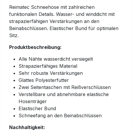
Reimatec Schneehose mit zahlreichen
funktionalen Details. Wasser- und winddicht mit
strapazierfähigen Verstärkungen an den
Beinabschlüssen. Elastischer Bund für optimalen
Sitz.
Produktbeschreibung:
Alle Nähte wasserdicht versiegelt
Strapazierfähiges Material
Sehr robuste Verstärkungen
Glattes Polyesterfutter
Zwei Seitentaschen mit Reißverschlüssen
Verstellbare und abnehmbare elastische
Hosenträger
Elastischer Bund
Schneefang an den Beinabschlüssen
Nachhaltigkeit: