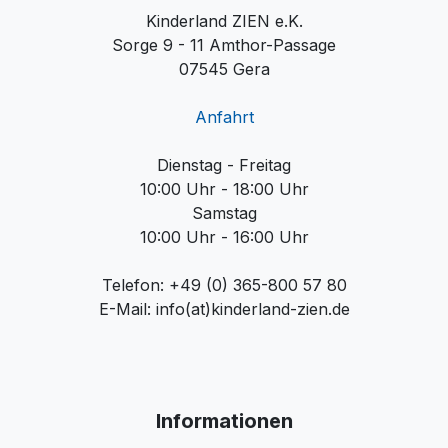
Kinderland ZIEN e.K.
Sorge 9 - 11 Amthor-Passage
07545 Gera
Anfahrt
Dienstag - Freitag
10:00 Uhr - 18:00 Uhr
Samstag
10:00 Uhr - 16:00 Uhr
Telefon: +49 (0) 365-800 57 80
E-Mail: info(at)kinderland-zien.de
Informationen