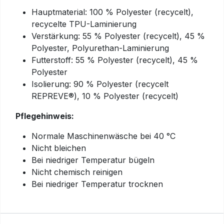
Hauptmaterial: 100 % Polyester (recycelt),
recycelte TPU-Laminierung
Verstärkung: 55 % Polyester (recycelt), 45 %
Polyester, Polyurethan-Laminierung
Futterstoff: 55 % Polyester (recycelt), 45 %
Polyester
Isolierung: 90 % Polyester (recycelt
REPREVE®), 10 % Polyester (recycelt)
Pflegehinweis:
Normale Maschinenwäsche bei 40 °C
Nicht bleichen
Bei niedriger Temperatur bügeln
Nicht chemisch reinigen
Bei niedriger Temperatur trocknen