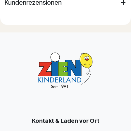
Kundenrezensionen
Kontakt & Laden vor Ort