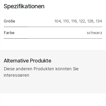
Spezifikationen
Größe
104
,
110
,
116
,
122
,
128
,
134
Farbe
schwarz
Alternative Produkte
Diese anderen Produkten könnten Sie
interessieren