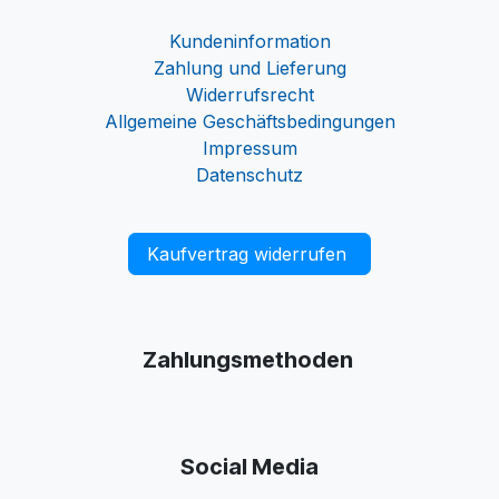
Kundeninformation
Zahlung und Lieferung
Widerrufsrecht
Allgemeine Geschäftsbedingungen
Impressum
Datenschutz
Kaufvertrag widerrufen
Zahlungsmethoden
Social Media