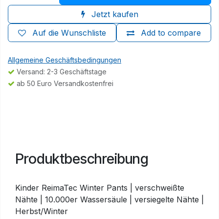
Jetzt kaufen
Auf die Wunschliste
Add to compare
Allgemeine Geschäftsbedingungen
Versand: 2-3 Geschäftstage
ab 50 Euro Versandkostenfrei
Produktbeschreibung
Kinder ReimaTec Winter Pants | verschweißte
Nähte | 10.000er Wassersäule | versiegelte Nähte |
Herbst/Winter