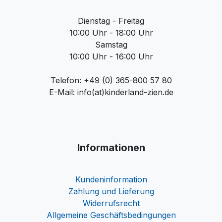
Dienstag - Freitag
10:00 Uhr - 18:00 Uhr
Samstag
10:00 Uhr - 16:00 Uhr
Telefon: +49 (0) 365-800 57 80
E-Mail: info(at)kinderland-zien.de
Informationen
Kundeninformation
Zahlung und Lieferung
Widerrufsrecht
Allgemeine Geschäftsbedingungen