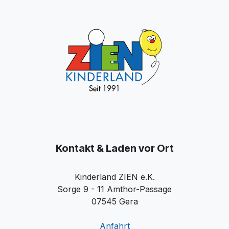
Kontakt & Laden vor Ort
Kinderland ZIEN e.K.
Sorge 9 - 11 Amthor-Passage
07545 Gera
Anfahrt