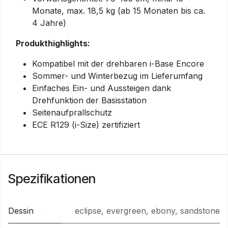
Monate, max. 18,5 kg (ab 15 Monaten bis ca.
4 Jahre)
Produkthighlights:
Kompatibel mit der drehbaren i-Base Encore
Sommer- und Winterbezug im Lieferumfang
Einfaches Ein- und Aussteigen dank
Drehfunktion der Basisstation
Seitenaufprallschutz
ECE R129 (i-Size) zertifiziert
Spezifikationen
Dessin
eclipse
,
evergreen
,
ebony
,
sandstone