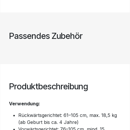
Passendes Zubehör
Produktbeschreibung
Verwendung:
Rückwärtsgerichtet: 61–105 cm, max. 18,5 kg
(ab Geburt bis ca. 4 Jahre)
Vorwärtsgerichtet: 76–105 cm, mind. 15