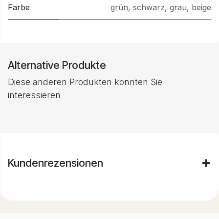
Farbe
grün
,
schwarz
,
grau
,
beige
Alternative Produkte
Diese anderen Produkten könnten Sie
interessieren
Kundenrezensionen