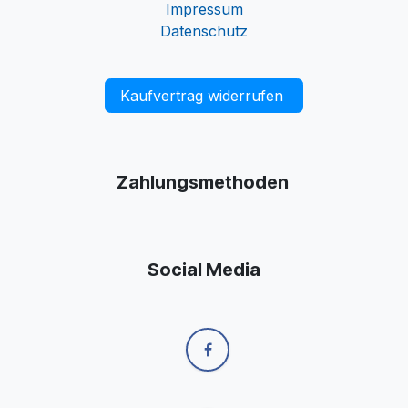
Impressum
Datenschutz
Kaufvertrag widerrufen
Zahlungsmethoden
Social Media